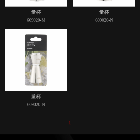
量杯
量杯
609020-M
609020-N
量杯
609020-N
1