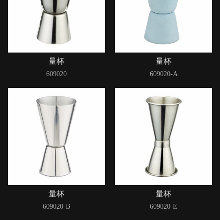
量杯
量杯
609020
609020-A
量杯
量杯
609020-B
609020-E