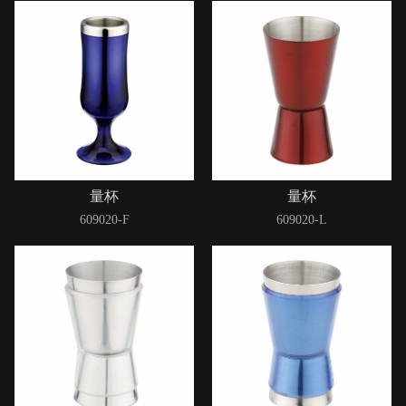
量杯
量杯
609020-F
609020-L