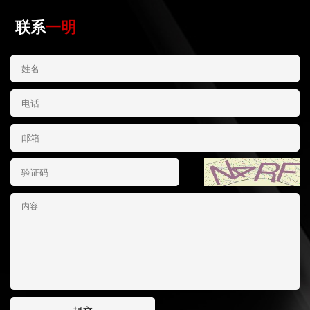
联系
一明