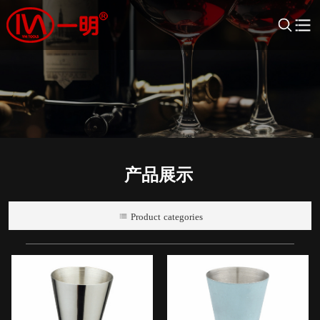
产品展示
Product categories